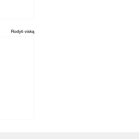
Rodyti viską