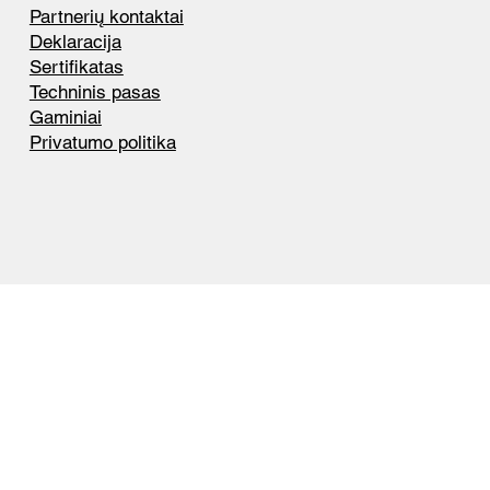
Partnerių kontaktai
Deklaracija
Sertifikatas
Techninis pasas
Gaminiai
Privatumo politika