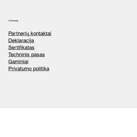
Informacija
Partnerių kontaktai
Deklaracija
Sertifikatas
Techninis pasas
Gaminiai
Privatumo politika