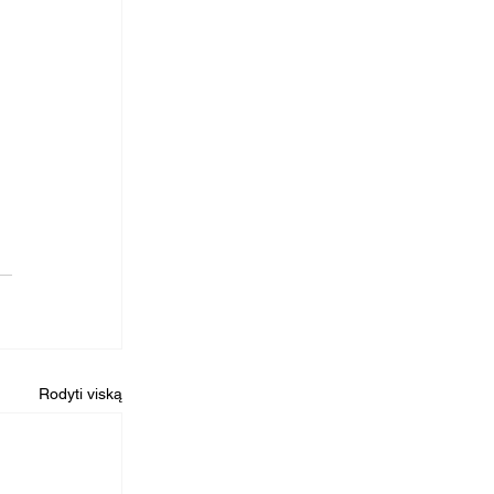
Rodyti viską