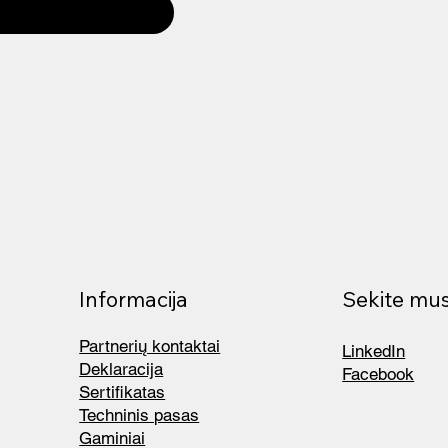
Informacija
Sekite mu
Partnerių kontaktai
LinkedIn
Deklaracija
Facebook
Sertifikatas
Techninis pasas
Gaminiai