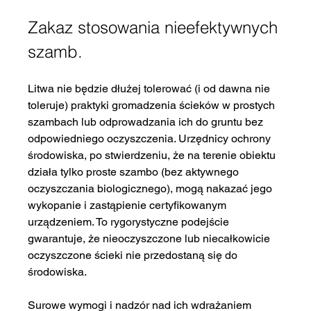
Zakaz stosowania nieefektywnych 
szamb.
Litwa nie będzie dłużej tolerować (i od dawna nie 
toleruje) praktyki gromadzenia ścieków w prostych 
szambach lub odprowadzania ich do gruntu bez 
odpowiedniego oczyszczenia. Urzędnicy ochrony 
środowiska, po stwierdzeniu, że na terenie obiektu 
działa tylko proste szambo (bez aktywnego 
oczyszczania biologicznego), mogą nakazać jego 
wykopanie i zastąpienie certyfikowanym 
urządzeniem. To rygorystyczne podejście 
gwarantuje, że nieoczyszczone lub niecałkowicie 
oczyszczone ścieki nie przedostaną się do 
środowiska.
Surowe wymogi i nadzór nad ich wdrażaniem 