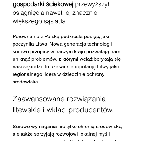
gospodarki ściekowej
 przewyższył 
osiągnięcia nawet jej znacznie 
większego sąsiada.
Porównanie z Polską podkreśla postęp, jaki 
poczyniła Litwa. Nowa generacja technologii i 
surowe przepisy w naszym kraju pozwalają nam 
uniknąć problemów, z którymi wciąż borykają się 
nasi sąsiedzi. To uzasadnia reputację Litwy jako 
regionalnego lidera w dziedzinie ochrony 
środowiska.
Zaawansowane rozwiązania 
litewskie i wkład producentów.
Surowe wymagania nie tylko chronią środowisko, 
ale także sprzyjają rozwojowi lokalnej myśli 