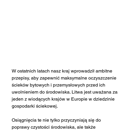
W ostatnich latach nasz kraj wprowadził ambitne 
przepisy, aby zapewnić maksymalne oczyszczenie 
ścieków bytowych i przemysłowych przed ich 
uwolnieniem do środowiska. Litwa jest uważana za 
jeden z wiodących krajów w Europie w dziedzinie 
gospodarki ściekowej.
Osiągnięcia te nie tylko przyczyniają się do 
poprawy czystości środowiska, ale także 