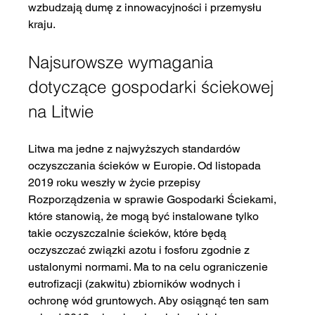
wzbudzają dumę z innowacyjności i przemysłu 
kraju.
Najsurowsze wymagania 
dotyczące gospodarki ściekowej 
na Litwie
Litwa ma jedne z najwyższych standardów 
oczyszczania ścieków w Europie. Od listopada 
2019 roku weszły w życie przepisy 
Rozporządzenia w sprawie Gospodarki Ściekami, 
które stanowią, że mogą być instalowane tylko 
takie oczyszczalnie ścieków, które będą 
oczyszczać związki azotu i fosforu zgodnie z 
ustalonymi normami. Ma to na celu ograniczenie 
eutrofizacji (zakwitu) zbiorników wodnych i 
ochronę wód gruntowych. Aby osiągnąć ten sam 