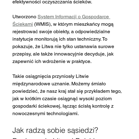
efektywności oczyszczania ścieków.
Utworzono 
System Informacji o Gospodarce 
Ściekami
 (WMIS), w którym mieszkańcy mogą 
rejestrować swoje obiekty, a odpowiedzialne 
instytucje monitorują ich stan techniczny. To 
pokazuje, że Litwa nie tylko ustanawia surowe 
przepisy, ale także innowacyjnie decyduje, jak 
zapewnić ich wdrożenie w praktyce.
Takie osiągnięcia przyniosły Litwie 
międzynarodowe uznanie. Możemy śmiało 
powiedzieć, że nasz kraj stał się przykładem tego, 
jak w krótkim czasie osiągnąć wysoki poziom 
gospodarki ściekowej, łącząc ścisłą kontrolę z 
nowoczesnymi technologiami.
Jak radzą sobie sąsiedzi? 